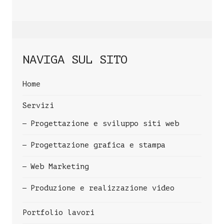
NAVIGA SUL SITO
Home
Servizi
Progettazione e sviluppo siti web
Progettazione grafica e stampa
Web Marketing
Produzione e realizzazione video
Portfolio lavori