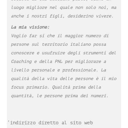
luogo migliore nel quale non solo noi, ma
anche i nostri figli, desiderino vivere.
La mia visione:
Voglio far si che il maggior numero di
persone sul territorio italiano possa
conoscere e usufruire degli strumenti del
Coaching e della PNL per migliorare a
livello personale e professionale. La
qualità della vita delle persone è il mio
focus primario. Qualità prima della
quantità, le persone prima dei numeri.
L’indirizzo diretto al sito web