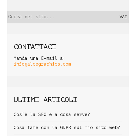
Ricerca
per:
CONTATTACI
Manda una E-mail a:
info@alcegraphics.com
ULTIMI ARTICOLI
Cos’è la SEO e a cosa serve?
Cosa fare con la GDPR sul mio sito web?