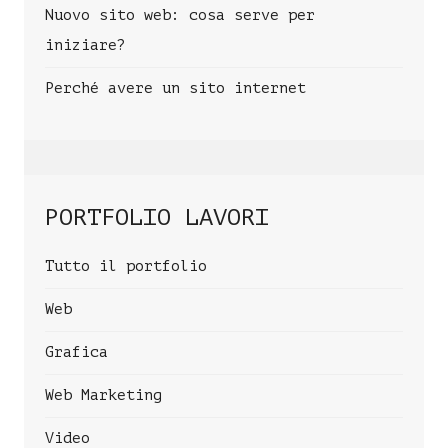
Nuovo sito web: cosa serve per
iniziare?
Perché avere un sito internet
PORTFOLIO LAVORI
Tutto il portfolio
Web
Grafica
Web Marketing
Video