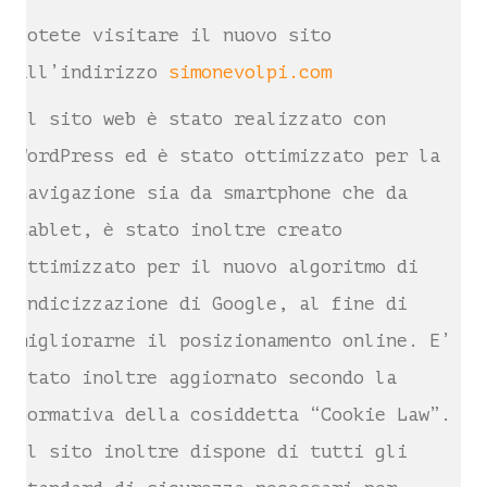
Potete visitare il nuovo sito
all’indirizzo
simonevolpi.com
Il sito web è stato realizzato con
WordPress ed è stato ottimizzato per la
navigazione sia da smartphone che da
tablet, è stato inoltre creato
ottimizzato per il nuovo algoritmo di
indicizzazione di Google, al fine di
migliorarne il posizionamento online. E’
stato inoltre aggiornato secondo la
normativa della cosiddetta “Cookie Law”.
Il sito inoltre dispone di tutti gli