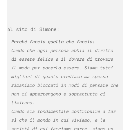
Dal sito di Simone:
Perché faccio quello che faccio:
Credo che ogni persona abbia il diritto
di essere felice e il dovere di trovare
il modo per poterlo essere. Siamo tutti
migliori di quanto crediamo ma spesso
rimaniamo bloccati in modi di pensare che
non ci appartengono e soprattutto ci
limitano.
Credo sia fondamentale contribuire a far
sì che il mondo in cui viviamo, e la
società di cui facciamo parte, siano un