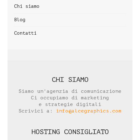
Chi siamo
Blog
Contatti
CHI SIAMO
Siamo un'agenzia di comunicazione
Ci occupiamo di marketing
e strategie digitali
Scrivici a:
info@alcegraphics.com
HOSTING CONSIGLIATO