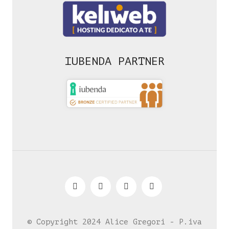
IUBENDA PARTNER
© Copyright 2024 Alice Gregori - P.iva