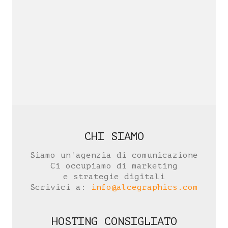
CHI SIAMO
Siamo un'agenzia di comunicazione
Ci occupiamo di marketing
e strategie digitali
Scrivici a:
info@alcegraphics.com
HOSTING CONSIGLIATO