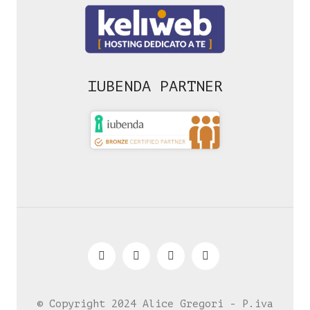
IUBENDA PARTNER
© Copyright 2024 Alice Gregori - P.iva