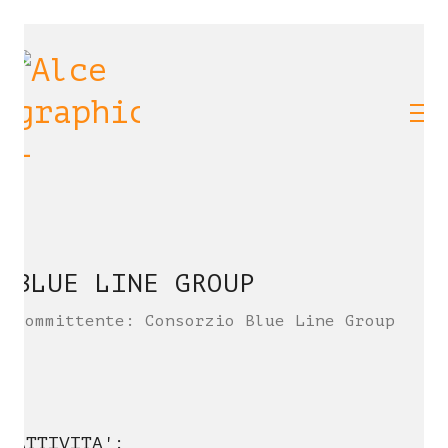
BLUE LINE GROUP
Committente: Consorzio Blue Line Group
ATTIVITA':