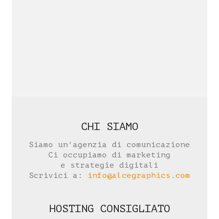
CHI SIAMO
Siamo un'agenzia di comunicazione
Ci occupiamo di marketing
e strategie digitali
Scrivici a:
info@alcegraphics.com
HOSTING CONSIGLIATO