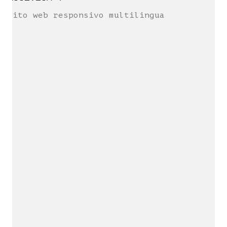
Sito web responsivo multilingua